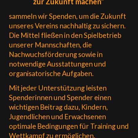
zur Zukunft machen“
sammeln wir Spenden, um die Zukunft
unseres Vereins nachhaltig zu sichern.
Die Mittel fließen in den Spielbetrieb
unserer Mannschaften, die
Nachwuchsförderung sowie in
notwendige Ausstattungen und
organisatorische Aufgaben.
Mit jeder Unterstützung leisten
Spenderinnen und Spender einen
wichtigen Beitrag dazu, Kindern,
Jugendlichen und Erwachsenen
optimale Bedingungen für Training und
Wettkampf zu ermöglichen.