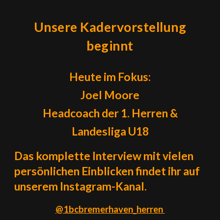
Unsere Kadervorstellung
beginnt
Heute im Fokus:
Joel Moore
Headcoach der 1. Herren &
Landesliga U18
Das komplette Interview mit vielen
persönlichen Einblicken findet ihr auf
unserem Instagram-Kanal.
@1bcbremerhaven_herren