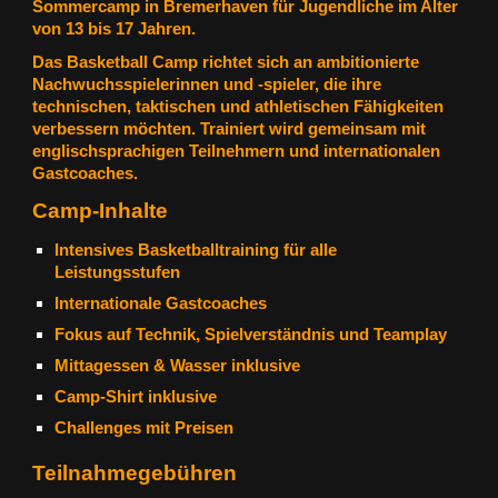
Sommercamp in Bremerhaven für Jugendliche im Alter
von 13 bis 17 Jahren.
Das Basketball Camp richtet sich an ambitionierte
Nachwuchsspielerinnen und -spieler, die ihre
technischen, taktischen und athletischen Fähigkeiten
verbessern möchten. Trainiert wird gemeinsam mit
englischsprachigen Teilnehmern und internationalen
Gastcoaches.
Camp-Inhalte
Intensives Basketballtraining für alle
Leistungsstufen
Internationale Gastcoaches
Fokus auf Technik, Spielverständnis und Teamplay
Mittagessen & Wasser inklusive
Camp-Shirt inklusive
Challenges mit Preisen
Teilnahmegebühren