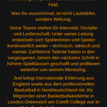
Feld.
Was ihn auszeichnet, ist nicht Lautstärke,
sondern Wirkung.
Seine Teams stehen für Intensität, Disziplin
und Leidenschaft. Unter seiner Leitung
entwickeln sich Spielerinnen und Spieler
kontinuierlich weiter – technisch, taktisch und
mental. Zahlreiche Talente haben in den
vergangenen Jahren den nächsten Schritt in
höhere Spielklassen geschafft und profitieren
weiterhin von seinem Mentoring.
Joel bringt internationale Erfahrung aus
England sowie aus dem professionellen
Basketball in Norddeutschland mit. Als
Mitgründer einer Basketballakademie in
London-Greenwich am Corelli College war er