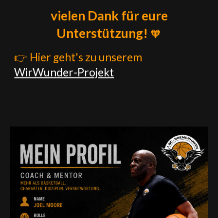
vielen Dank für eure
Unterstützung!
🧡
👉 Hier geht's zu unserem
WirWunder-Projekt