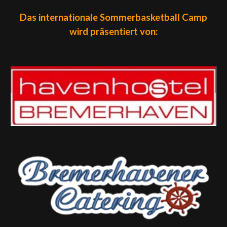
Das
internationale
Sommerbasketball Camp
wird präsentiert von: