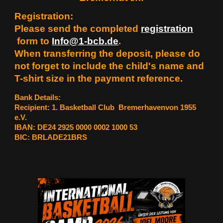
Registration:
Please send the completed
registration
form to
Info@1-bcb.de
.
When transferring the deposit, please do
not forget to include the child's name and
T-shirt size in the payment reference.
Bank Details:
Recipient: 1. Basketball Club Bremerhavenvon 1955
e.V.
IBAN: DE24 2925 0000 0002 1000 53
BIC: BRLADE21BRS