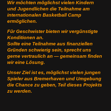
Wir möchten möglichst vielen Kindern
und Jugendlichen die Teilnahme am
in
ternationalen Basketball Camp
ermöglichen.
Für Geschwister bieten wir vergünstigte
Konditionen an.
Sollte eine Teilnahme aus finanziellen
Gründen schwierig sein, sprecht uns
gerne vertraulich an — gemeinsam finden
wir eine Lösung.
Unser Ziel ist es, möglichst vielen jungen
Spieler aus Bremerhaven und
Umgebung
die
Chance zu geben, Teil dieses Projekts
zu werden.