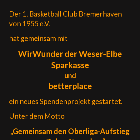
Der 1. Basketball Club Bremerhaven
von 1955 e.V.
hat gemeinsam mit
WirWunder der Weser-Elbe
Sparkasse
und
betterplace
ein neues Spendenprojekt gestartet.
Unter dem Motto
„Gemeinsam den Oberliga-Aufstieg