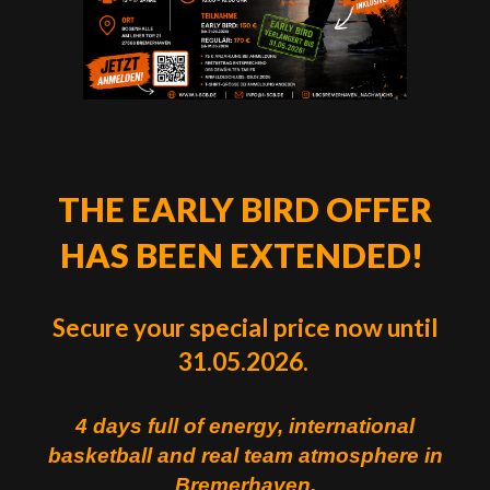
THE EARLY BIRD OFFER
HAS BEEN EXTENDED!
Secure your special price now until
31.05.2026.
4 days full of energy, international
basketball and real team atmosphere in
Bremerhaven.