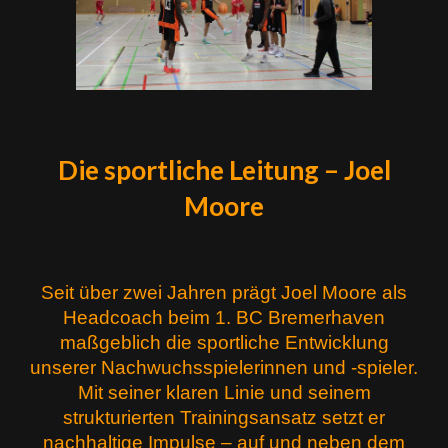
Die sportliche Leitung – Joel
Moore
Seit über zwei Jahren prägt Joel Moore als
Headcoach beim 1. BC Bremerhaven
maßgeblich die sportliche Entwicklung
unserer Nachwuchsspielerinnen und -spieler.
Mit seiner klaren Linie und seinem
strukturierten Trainingsansatz setzt er
nachhaltige Impulse – auf und neben dem