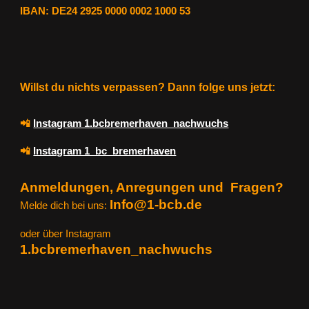
IBAN: DE24 2925 0000 0002 1000 53
Willst du nichts verpassen? Dann folge uns jetzt:
📲
Instagram 1.bcbremerhaven_nachwuchs
📲
Instagram 1_bc_bremerhaven
Anmeldungen, Anregungen und
Fragen?
Info@1-bcb.de
Melde dich bei uns:
oder über Instagram
1.bcbremerhaven_nachwuchs