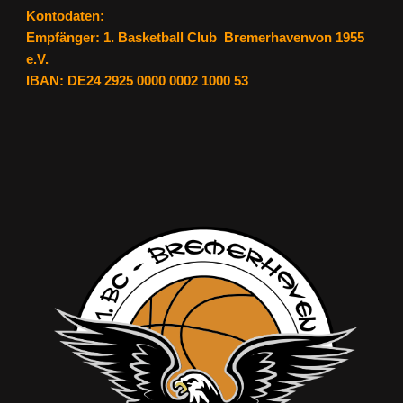
Kontodaten:
Empfänger:
1. Basketball Club Bremerhavenvon 1955
e.V.
IBAN: DE24 2925 0000 0002 1000 53