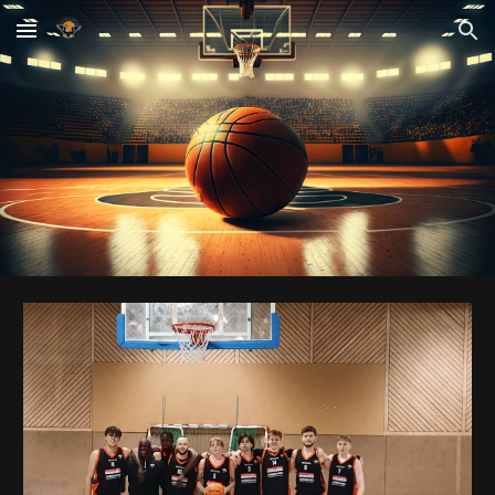
Skip to main content
Skip to navigation