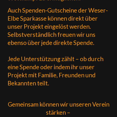
Auch Spenden-Gutscheine der Weser-
Elbe Sparkasse können direkt über
unser Projekt eingelöst werden.
Selbstverständlich freuen wir uns
ebenso über jede direkte Spende.
Jede Unterstützung zählt – ob durch
eine Spende oder indem ihr unser
Projekt mit Familie, Freunden und
Bekannten teilt.
Gemeinsam können wir unseren Verein
stärken –