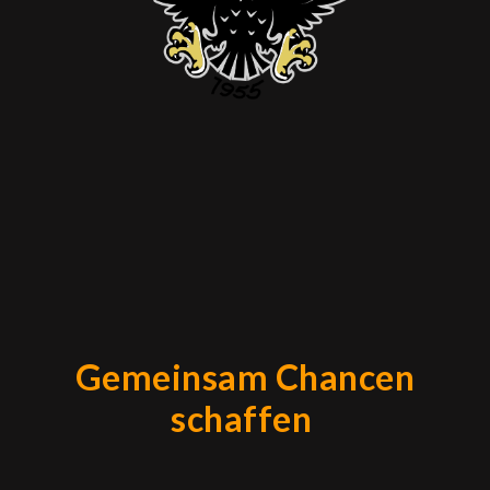
Gemeinsam Chancen
schaffen