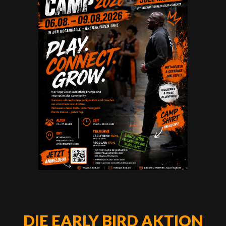
DIE EARLY BIRD AKTION