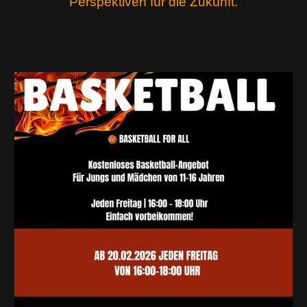
Perspektiven für die Zukunft.