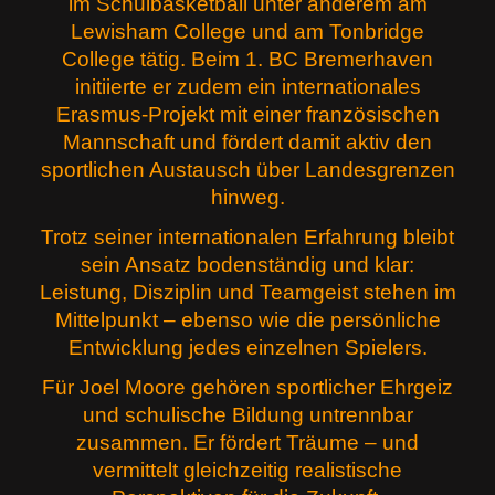
im Schulbasketball unter anderem am
Lewisham College und am Tonbridge
College tätig. Beim 1. BC Bremerhaven
initiierte er zudem ein internationales
Erasmus-Projekt mit einer französischen
Mannschaft und fördert damit aktiv den
sportlichen Austausch über Landesgrenzen
hinweg.
Trotz seiner internationalen Erfahrung bleibt
sein Ansatz bodenständig und klar:
Leistung, Disziplin und Teamgeist stehen im
Mittelpunkt – ebenso wie die persönliche
Entwicklung jedes einzelnen Spielers.
Für Joel Moore gehören sportlicher Ehrgeiz
und schulische Bildung untrennbar
zusammen. Er fördert Träume – und
vermittelt gleichzeitig realistische